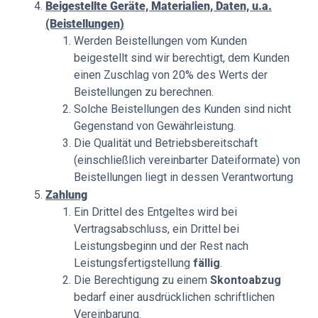
Beigestellte Geräte, Materialien, Daten, u.a.
(Beistellungen)
Werden Beistellungen vom Kunden
beigestellt sind wir berechtigt, dem Kunden
einen Zuschlag von 20% des Werts der
Beistellungen zu berechnen.
Solche Beistellungen des Kunden sind nicht
Gegenstand von Gewährleistung.
Die Qualität und Betriebsbereitschaft
(einschließlich vereinbarter Dateiformate) von
Beistellungen liegt in dessen Verantwortung
Zahlung
Ein Drittel des Entgeltes wird bei
Vertragsabschluss, ein Drittel bei
Leistungsbeginn und der Rest nach
Leistungsfertigstellung
fällig
.
Die Berechtigung zu einem
Skontoabzug
bedarf einer ausdrücklichen schriftlichen
Vereinbarung.