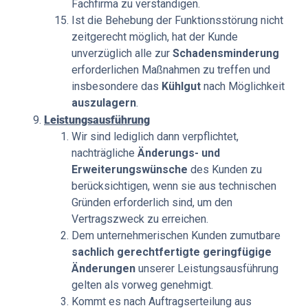
Fachfirma zu verständigen.
Ist die Behebung der Funktionsstörung nicht
zeitgerecht möglich, hat der Kunde
unverzüglich alle zur
Schadensminderung
erforderlichen Maßnahmen zu treffen und
insbesondere das
Kühlgut
nach Möglichkeit
auszulagern
.
Leistungsausführung
Wir sind lediglich dann verpflichtet,
nachträgliche
Änderungs- und
Erweiterungswünsche
des Kunden zu
berücksichtigen, wenn sie aus technischen
Gründen erforderlich sind, um den
Vertragszweck zu erreichen.
Dem unternehmerischen Kunden zumutbare
sachlich gerechtfertigte geringfügige
Änderungen
unserer Leistungsausführung
gelten als vorweg genehmigt.
Kommt es nach Auftragserteilung aus