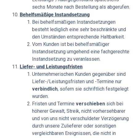
sechs Monate nach Bestellung als abgerufen.
Behelfsmäßige Instandsetzung
Bei behelfsmäßigen Instandsetzungen
besteht lediglich eine sehr beschränkte und
den Umständen entsprechende Haltbarkeit.
Vom Kunden ist bei behelfsmäßiger
Instandsetzung umgehend eine fachgerechte
Instandsetzung zu veranlassen.
Liefer- und Leistungsfristen
Unternehmerischen Kunden gegenüber sind
Liefer-/Leistungsfristen und -Termine nur
verbindlich
, sofern sie schriftlich festgelegt
wurden.
Fristen und Termine
verschieben
sich bei
höherer Gewalt, Streik, nicht vorhersehbarer
und von uns nicht verschuldeter Verzögerung
durch unsere Zulieferer oder sonstigen
vergleichbaren Ereignissen, die nicht in