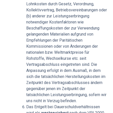
Lohnkosten durch Gesetz, Verordnung,
Kollektivvertrag, Betriebsvereinbarungen oder
(b) anderer zur Leistungserbringung
notwendiger Kostenfaktoren wie
Beschaffungskosten der zur Verwendung
gelangenden Materialien aufgrund von
Empfehlungen der Paritätischen
Kommissionen oder von Änderungen der
nationalen bzw. Weltmarktpreise für
Rohstoffe, Wechselkurse etc. seit
Vertragsabschluss eingetreten sind. Die
Anpassung erfolgt in dem Ausmaß, in dem
sich die tatsächlichen Herstellungskosten im
Zeitpunkt des Vertragsabschlusses ändern
gegenüber jenen im Zeitpunkt der
tatsächlichen Leistungserbringung, sofern wir
uns nicht in Verzug befinden.
Das Entgelt bei Dauerschuldverhältnissen
wird als
wertgesichert
nach dem VPI 2000