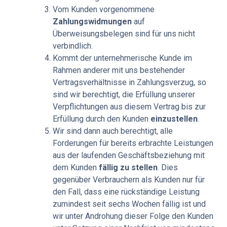
Vom Kunden vorgenommene
Zahlungswidmungen
auf
Überweisungsbelegen sind für uns nicht
verbindlich.
Kommt der unternehmerische Kunde im
Rahmen anderer mit uns bestehender
Vertragsverhältnisse in Zahlungsverzug, so
sind wir berechtigt, die Erfüllung unserer
Verpflichtungen aus diesem Vertrag bis zur
Erfüllung durch den Kunden
einzustellen
.
Wir sind dann auch berechtigt, alle
Forderungen für bereits erbrachte Leistungen
aus der laufenden Geschäftsbeziehung mit
dem Kunden
fällig zu stellen
. Dies
gegenüber Verbrauchern als Kunden nur für
den Fall, dass eine rückständige Leistung
zumindest seit sechs Wochen fällig ist und
wir unter Androhung dieser Folge den Kunden