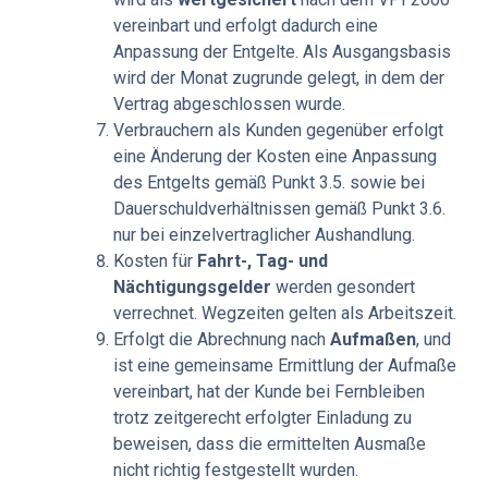
vereinbart und erfolgt dadurch eine
Anpassung der Entgelte. Als Ausgangsbasis
wird der Monat zugrunde gelegt, in dem der
Vertrag abgeschlossen wurde.
Verbrauchern als Kunden gegenüber erfolgt
eine Änderung der Kosten eine Anpassung
des Entgelts gemäß Punkt 3.5. sowie bei
Dauerschuldverhältnissen gemäß Punkt 3.6.
nur bei einzelvertraglicher Aushandlung.
Kosten für
Fahrt-, Tag- und
Nächtigungsgelder
werden gesondert
verrechnet. Wegzeiten gelten als Arbeitszeit.
Erfolgt die Abrechnung nach
Aufmaßen
, und
ist eine gemeinsame Ermittlung der Aufmaße
vereinbart, hat der Kunde bei Fernbleiben
trotz zeitgerecht erfolgter Einladung zu
beweisen, dass die ermittelten Ausmaße
nicht richtig festgestellt wurden.