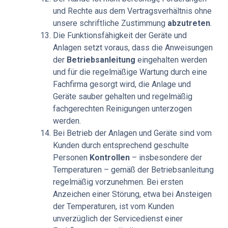
und Rechte aus dem Vertragsverhältnis ohne
unsere schriftliche Zustimmung
abzutreten
.
Die Funktionsfähigkeit der Geräte und
Anlagen setzt voraus, dass die Anweisungen
der
Betriebsanleitung
eingehalten werden
und für die regelmäßige Wartung durch eine
Fachfirma gesorgt wird, die Anlage und
Geräte sauber gehalten und regelmäßig
fachgerechten Reinigungen unterzogen
werden.
Bei Betrieb der Anlagen und Geräte sind vom
Kunden durch entsprechend geschulte
Personen
Kontrollen
– insbesondere der
Temperaturen – gemäß der Betriebsanleitung
regelmäßig vorzunehmen. Bei ersten
Anzeichen einer Störung, etwa bei Ansteigen
der Temperaturen, ist vom Kunden
unverzüglich der Servicedienst einer