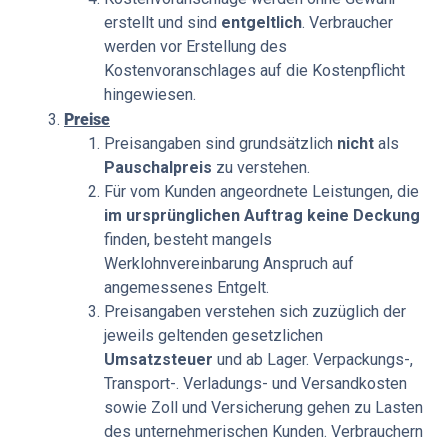
erstellt und sind
entgeltlich
. Verbraucher
werden vor Erstellung des
Kostenvoranschlages auf die Kostenpflicht
hingewiesen.
Preise
Preisangaben sind grundsätzlich
nicht
als
Pauschalpreis
zu verstehen.
Für vom Kunden angeordnete Leistungen, die
im ursprünglichen Auftrag keine Deckung
finden, besteht mangels
Werklohnvereinbarung Anspruch auf
angemessenes Entgelt.
Preisangaben verstehen sich zuzüglich der
jeweils geltenden gesetzlichen
Umsatzsteuer
und ab Lager. Verpackungs-,
Transport-. Verladungs- und Versandkosten
sowie Zoll und Versicherung gehen zu Lasten
des unternehmerischen Kunden. Verbrauchern