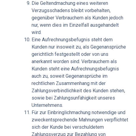
Die Geltendmachung eines weiteren
Verzugsschadens bleibt vorbehalten,
gegenüber Verbrauchern als Kunden jedoch
nur, wenn dies im Einzelfall ausgehandelt
wird.
Eine Aufrechnungsbefugnis steht dem
Kunden nur insoweit zu, als Gegenansprüche
gerichtlich festgestellt oder von uns
anerkannt worden sind. Verbrauchern als
Kunden steht eine Aufrechnungsbefugnis
auch zu, soweit Gegenansprüche im
rechtlichen Zusammenhang mit der
Zahlungsverbindlichkeit des Kunden stehen,
sowie bei Zahlungsunfähigkeit unseres
Unternehmens.
Für zur Einbringlichmachung notwendige und
zweckentsprechende Mahnungen verpflichtet
sich der Kunde bei verschuldetem
Zahlungsverzug zur Bezahlung von