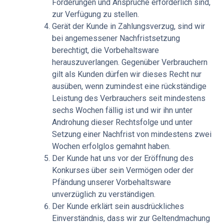
Forderungen und Ansprüche erforderlich sind,
zur Verfügung zu stellen.
Gerät der Kunde in Zahlungsverzug, sind wir
bei angemessener Nachfristsetzung
berechtigt, die Vorbehaltsware
herauszuverlangen. Gegenüber Verbrauchern
gilt als Kunden dürfen wir dieses Recht nur
ausüben, wenn zumindest eine rückständige
Leistung des Verbrauchers seit mindestens
sechs Wochen fällig ist und wir ihn unter
Androhung dieser Rechtsfolge und unter
Setzung einer Nachfrist von mindestens zwei
Wochen erfolglos gemahnt haben.
Der Kunde hat uns vor der Eröffnung des
Konkurses über sein Vermögen oder der
Pfändung unserer Vorbehaltsware
unverzüglich zu verständigen.
Der Kunde erklärt sein ausdrückliches
Einverständnis, dass wir zur Geltendmachung