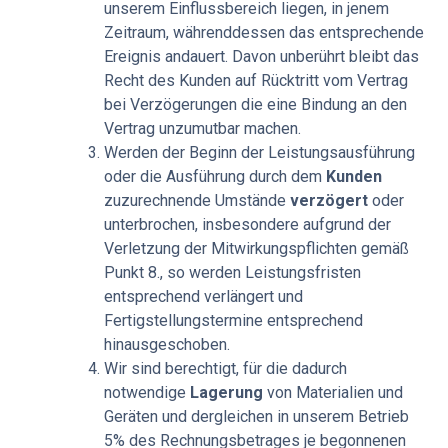
unserem Einflussbereich liegen, in jenem
Zeitraum, währenddessen das entsprechende
Ereignis andauert. Davon unberührt bleibt das
Recht des Kunden auf Rücktritt vom Vertrag
bei Verzögerungen die eine Bindung an den
Vertrag unzumutbar machen.
Werden der Beginn der Leistungsausführung
oder die Ausführung durch dem
Kunden
zuzurechnende Umstände
verzögert
oder
unterbrochen, insbesondere aufgrund der
Verletzung der Mitwirkungspflichten gemäß
Punkt 8., so werden Leistungsfristen
entsprechend verlängert und
Fertigstellungstermine entsprechend
hinausgeschoben.
Wir sind berechtigt, für die dadurch
notwendige
Lagerung
von Materialien und
Geräten und dergleichen in unserem Betrieb
5% des Rechnungsbetrages je begonnenen