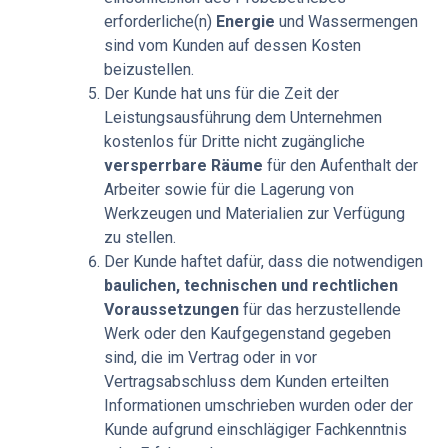
erforderliche(n)
Energie
und Wassermengen
sind vom Kunden auf dessen Kosten
beizustellen.
Der Kunde hat uns für die Zeit der
Leistungsausführung dem Unternehmen
kostenlos für Dritte nicht zugängliche
versperrbare Räume
für den Aufenthalt der
Arbeiter sowie für die Lagerung von
Werkzeugen und Materialien zur Verfügung
zu stellen.
Der Kunde haftet dafür, dass die notwendigen
baulichen, technischen und rechtlichen
Voraussetzungen
für das herzustellende
Werk oder den Kaufge­genstand gegeben
sind, die im Vertrag oder in vor
Vertragsabschluss dem Kunden erteilten
Informationen umschrieben wurden oder der
Kunde aufgrund einschlägiger Fachkenntnis