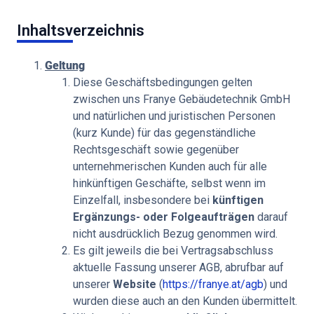
Inhaltsverzeichnis
Geltung
Diese Geschäftsbedingungen gelten
zwischen uns Franye Gebäudetechnik GmbH
und natürlichen und juristischen Personen
(kurz Kunde) für das gegenständliche
Rechtsgeschäft sowie gegenüber
unternehmerischen Kunden auch für alle
hinkünftigen Geschäfte, selbst wenn im
Einzelfall, insbesondere bei
künftigen
Ergänzungs- oder Folgeaufträgen
darauf
nicht ausdrücklich Bezug genommen wird.
Es gilt jeweils die bei Vertragsabschluss
aktuelle Fassung unserer AGB, abrufbar auf
unserer
Website
(
https://franye.at/agb
) und
wurden diese auch an den Kunden übermittelt.