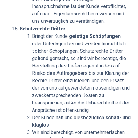
Inanspruchnahme ist der Kunde verpflichtet,
auf unser Eigentumsrecht hinzuweisen und
uns unverzüglich zu verständigen.
Schutzrechte Dritter
Bringt der Kunde
geistige Schöpfungen
oder Unterlagen bei und werden hinsichtlich
solcher Schöpfungen, Schutzrechte Dritter
geltend gemacht, so sind wir berechtigt, die
Herstellung des Liefergegenstandes auf
Risiko des Auftraggebers bis zur Klärung der
Rechte Dritter einzustellen, und den Ersatz
der von uns aufgewendeten notwendigen und
zweckentsprechenden Kosten zu
beanspruchen, außer die Unberechtigtheit der
Ansprüche ist offenkundig.
Der Kunde hält uns diesbezüglich
schad- und
klaglos
Wir sind berechtigt, von unternehmerischen