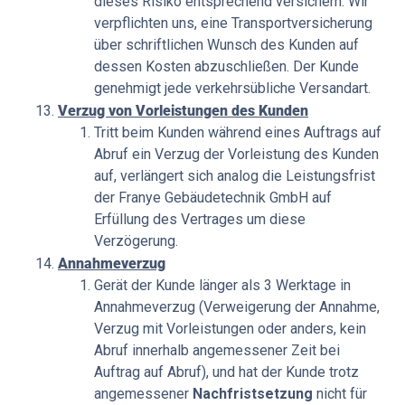
dieses Risiko entsprechend versichern. Wir
verpflichten uns, eine Transportversicherung
über schriftlichen Wunsch des Kunden auf
dessen Kosten abzuschließen. Der Kunde
genehmigt jede verkehrsübliche Versandart.
Verzug von Vorleistungen des Kunden
Tritt beim Kunden während eines Auftrags auf
Abruf ein Verzug der Vorleistung des Kunden
auf, verlängert sich analog die Leistungsfrist
der Franye Gebäudetechnik GmbH auf
Erfüllung des Vertrages um diese
Verzögerung.
Annahmeverzug
Gerät der Kunde länger als 3 Werktage in
Annahmeverzug (Verweigerung der Annahme,
Verzug mit Vorleistungen oder anders, kein
Abruf innerhalb angemessener Zeit bei
Auftrag auf Abruf), und hat der Kunde trotz
angemessener
Nachfristsetzung
nicht für