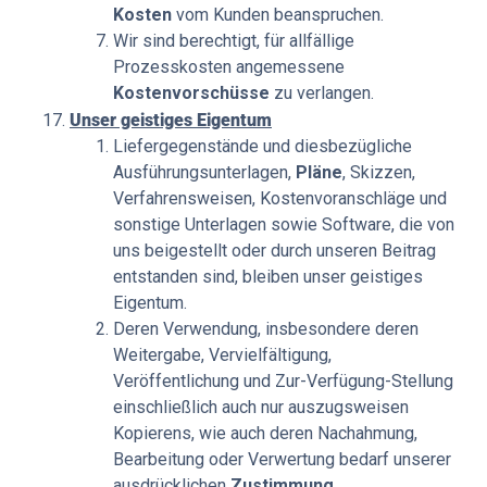
Kosten
vom Kunden beanspruchen.
Wir sind berechtigt, für allfällige
Prozesskosten angemessene
Kostenvorschüsse
zu verlangen.
Unser geistiges Eigentum
Liefergegenstände und diesbezügliche
Ausführungsunterlagen,
Pläne
, Skizzen,
Verfahrensweisen, Kostenvoranschläge und
sonstige Unterlagen sowie Software, die von
uns beigestellt oder durch unseren Beitrag
entstanden sind, bleiben unser geistiges
Eigentum.
Deren Verwendung, insbesondere deren
Weitergabe, Vervielfältigung,
Veröffentlichung und Zur-Verfügung-Stellung
einschließlich auch nur auszugsweisen
Kopierens, wie auch deren Nachahmung,
Bearbeitung oder Verwertung bedarf unserer
ausdrücklichen
Zustimmung
.