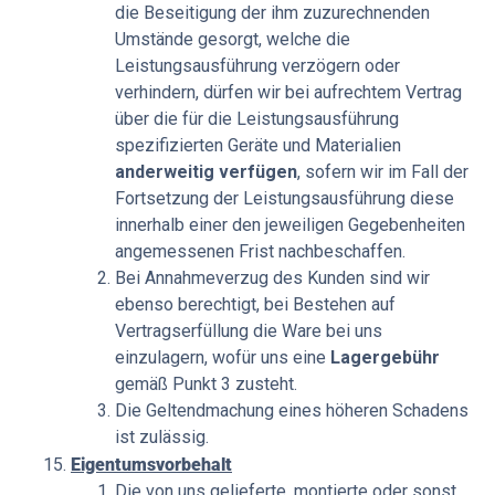
die Beseitigung der ihm zuzurechnenden
Umstände gesorgt, welche die
Leistungsausführung verzögern oder
verhindern, dürfen wir bei aufrechtem Vertrag
über die für die Leistungsausführung
spezifizierten Geräte und Materialien
anderweitig
verfügen
, sofern wir im Fall der
Fortsetzung der Leistungsausführung diese
innerhalb einer den jeweiligen Gegebenheiten
angemessenen Frist nachbeschaffen.
Bei Annahmeverzug des Kunden sind wir
ebenso berechtigt, bei Bestehen auf
Vertragserfüllung die Ware bei uns
einzulagern, wofür uns eine
Lagergebühr
gemäß Punkt 3 zusteht.
Die Geltendmachung eines höheren Schadens
ist zulässig.
Eigentumsvorbehalt
Die von uns gelieferte, montierte oder sonst