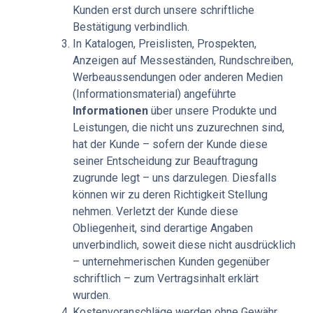
Kunden erst durch unsere schriftliche
Bestätigung verbindlich.
In Katalogen, Preislisten, Prospekten,
Anzeigen auf Messeständen, Rundschreiben,
Werbeaussendungen oder anderen Medien
(Informationsmaterial) angeführte
Informationen
über unsere Produkte und
Leistungen, die nicht uns zuzurechnen sind,
hat der Kunde – sofern der Kunde diese
seiner Entscheidung zur Beauftragung
zugrunde legt – uns darzulegen. Diesfalls
können wir zu deren Richtigkeit Stellung
nehmen. Verletzt der Kunde diese
Obliegenheit, sind derartige Angaben
unverbindlich, soweit diese nicht ausdrücklich
– unternehmerischen Kunden gegenüber
schriftlich – zum Vertragsinhalt erklärt
wurden.
Kostenvoranschläge werden ohne Gewähr