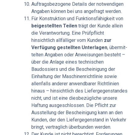
Auftragsbezogene Details der notwendigen
Angaben können bei uns angefragt werden.
Für Konstruktion und Funktionsfähigkeit von
beigestellten Teilen
trägt der Kunde allein
die Verantwortung. Eine Prüfpflicht
hinsichtlich allfälliger vom Kunden
zur
Verfügung gestellten Unterlagen
, übermit­
telten Angaben oder Anweisungen besteht –
über die Anlage eines technischen
Baudossiers und die Bescheinigung der
Einhaltung der Maschinenrichtlinie sowie
allenfalls anderer anwendbarer Richtlinien
hinaus – hinsichtlich des Liefergegenstandes
nicht, und ist eine diesbezügliche unsere
Haftung ausgeschlossen. Die Pflicht zur
Ausstellung der Bescheinigung kann an den
Kunden, der den Liefergegenstand in Verkehr
bringt, vertraglich überbunden werden.
Der Kunde ist nicht berechtigt, Forderungen