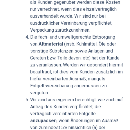
als Kunden gegenüber werden diese Kosten
nur verrechnet, wenn dies einzelvertraglich
ausverhandelt wurde. Wir sind nur bei
ausdrücklicher Vereinbarung verpflichtet,
Verpackung zurückzunehmen.
Die fach- und umweltgerechte Entsorgung
von
Altmaterial
(insb. Kühlmittel, Öle oder
sonstige Substanzen sowie Anlagen und
Geräten bzw. Teile davon, etc) hat der Kunde
zu veranlassen. Werden wir gesondert hiermit
beauftragt, ist dies vom Kunden zusätzlich im
hiefür vereinbarten Ausmaß, mangels
Entgeltsvereinbarung angemessen zu
vergüten.
Wir sind aus eigenem berechtigt, wie auch auf
Antrag des Kunden verpflichtet, die
vertraglich vereinbarten Entgelte
anzupassen
, wenn Änderungen im Ausmaß
von zumindest 5% hinsichtlich (a) der