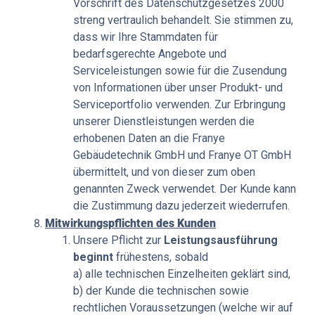
Vorschrift des Datenschutzgesetzes 2000
streng vertraulich behandelt. Sie stimmen zu,
dass wir Ihre Stammdaten für
bedarfsgerechte Angebote und
Serviceleistungen sowie für die Zusendung
von Informationen über unser Produkt- und
Serviceportfolio verwenden. Zur Erbringung
unserer Dienstleistungen werden die
erhobenen Daten an die Franye
Gebäudetechnik GmbH und Franye OT GmbH
übermittelt, und von dieser zum oben
genannten Zweck verwendet. Der Kunde kann
die Zustimmung dazu jederzeit wiederrufen.
Mitwirkungspflichten des Kunden
Unsere Pflicht zur
Leistungsausführung
beginnt
frühestens, sobald
a) alle technischen Einzelheiten geklärt sind,
b) der Kunde die technischen sowie
rechtlichen Voraussetzungen (welche wir auf