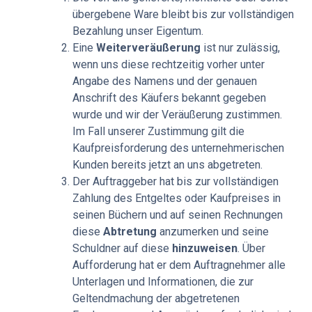
übergebene Ware bleibt bis zur vollständigen
Bezahlung unser Eigentum.
Eine
Weiterveräußerung
ist nur zulässig,
wenn uns diese rechtzeitig vorher unter
Angabe des Namens und der genauen
Anschrift des Käufers bekannt gegeben
wurde und wir der Veräußerung zustimmen.
Im Fall unserer Zustimmung gilt die
Kaufpreisforderung des unternehmerischen
Kunden bereits jetzt an uns abgetreten.
Der Auftraggeber hat bis zur vollständigen
Zahlung des Entgeltes oder Kaufpreises in
seinen Büchern und auf seinen Rechnungen
diese
Abtretung
anzumerken und seine
Schuldner auf diese
hinzuweisen
. Über
Aufforderung hat er dem Auftragnehmer alle
Unterlagen und Informationen, die zur
Geltendmachung der abgetretenen