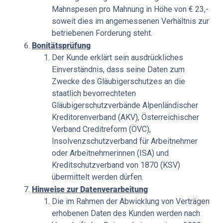
Mahnspesen pro Mahnung in Höhe von € 23,-
soweit dies im angemessenen Verhältnis zur
betriebenen Forderung steht.
Bonitätsprüfung
Der Kunde erklärt sein ausdrückliches
Einverständnis, dass seine Daten zum
Zwecke des Gläubigerschutzes an die
staatlich bevorrechteten
Gläubigerschutzverbände Alpenländischer
Kreditorenverband (AKV), Österreichischer
Verband Creditreform (ÖVC),
Insolvenzschutzverband für Arbeitnehmer
oder Arbeitnehmerinnen (ISA) und
Kreditschutzverband von 1870 (KSV)
übermittelt werden dürfen.
Hinweise zur Datenverarbeitung
Die im Rahmen der Abwicklung von Verträgen
erhobenen Daten des Kunden werden nach