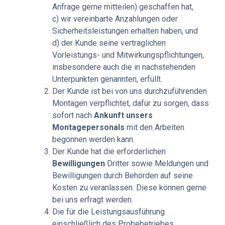
Anfrage gerne mitteilen) geschaffen hat,
c) wir vereinbarte Anzahlungen oder
Sicherheitsleistungen erhalten haben, und
d) der Kunde seine vertraglichen
Vorleistungs- und Mitwirkungspflichtungen,
insbesondere auch die in nachstehenden
Unterpunkten genannten, erfüllt.
Der Kunde ist bei von uns durchzuführenden
Montagen verpflichtet, dafür zu sorgen, dass
sofort nach
Ankunft unsers
Montagepersonals
mit den Arbeiten
begonnen werden kann.
Der Kunde hat die erforderlichen
Bewilligungen
Dritter sowie Meldungen und
Bewilligungen durch Behörden auf seine
Kosten zu veranlassen. Diese können gerne
bei uns erfragt werden.
Die für die Leistungsausführung
einschließlich des Probebetriebes