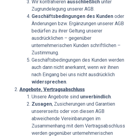
Wir kontrahieren
ausschließlich
unter
Zugrundelegung unserer AGB.
Geschäftsbedingungen des Kunden
oder
Änderungen bzw. Ergänzungen unserer AGB
bedürfen zu ihrer Geltung unserer
ausdrücklichen – gegenüber
unternehmerischen Kunden schriftlichen –
Zustimmung.
Geschäftsbedingungen des Kunden werden
auch dann nicht anerkannt, wenn wir ihnen
nach Eingang bei uns nicht ausdrücklich
widersprechen
.
Angebote, Vertragsabschluss
Unsere Angebote sind
unverbindlich
.
Zusagen
, Zusicherungen und Garantien
unsererseits oder von diesen AGB
abweichende Vereinbarungen im
Zusammenhang mit dem Vertragsabschluss
werden gegenüber unternehmerischen