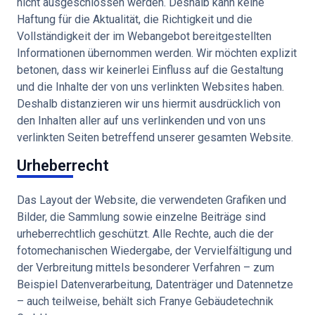
nicht ausgeschlossen werden. Deshalb kann keine
Haftung für die Aktualität, die Richtigkeit und die
Vollständigkeit der im Webangebot bereitgestellten
Informationen übernommen werden. Wir möchten explizit
betonen, dass wir keinerlei Einfluss auf die Gestaltung
und die Inhalte der von uns verlinkten Websites haben.
Deshalb distanzieren wir uns hiermit ausdrücklich von
den Inhalten aller auf uns verlinkenden und von uns
verlinkten Seiten betreffend unserer gesamten Website.
Urheberrecht
Das Layout der Website, die verwendeten Grafiken und
Bilder, die Sammlung sowie einzelne Beiträge sind
urheberrechtlich geschützt. Alle Rechte, auch die der
fotomechanischen Wiedergabe, der Vervielfältigung und
der Verbreitung mittels besonderer Verfahren – zum
Beispiel Datenverarbeitung, Datenträger und Datennetze
– auch teilweise, behält sich Franye Gebäudetechnik