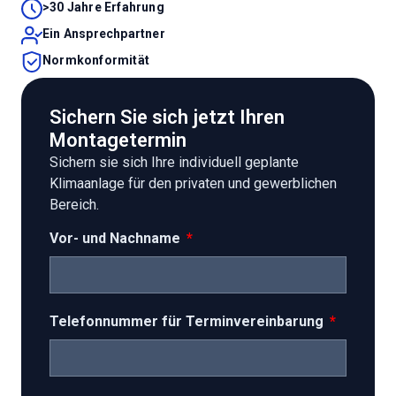
>30 Jahre Erfahrung
Ein Ansprechpartner
Normkonformität
Sichern Sie sich jetzt Ihren
Montagetermin
Sichern sie sich Ihre individuell geplante
Klimaanlage für den privaten und gewerblichen
Bereich.
Vor- und Nachname
Telefonnummer für Terminvereinbarung