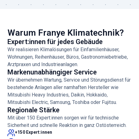
Warum Franye Klimatechnik?
Expert:innen für jedes Gebäude
Wir realisieren Klimalösungen für Einfamilienhäuser,
Wohnungen, Reihenhäuser, Büros, Gastronomiebetriebe,
Arztpraxen und Industrieanlagen.
Markenunabhängiger Service
Wir übernehmen Wartung, Service und Störungsdienst für
bestehende Anlagen aller namhaften Hersteller wie
Mitsubishi Heavy Industries, Daikin, Hokkaido,
Mitsubishi Electric, Samsung, Toshiba oder Fujitsu.
Regionale Stärke
Mit über 150 Expert:innen sorgen wir für technische
Sicherheit und schnelle Reaktion in ganz Ostösterreich.
+150 Expert:innen