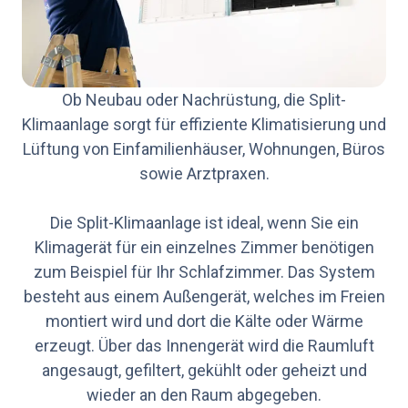
Ob Neubau oder Nachrüstung, die Split-
Klimaanlage sorgt für effiziente Klimatisierung und
Lüftung von Einfamilienhäuser, Wohnungen, Büros
sowie Arztpraxen.
Die Split-Klimaanlage ist ideal, wenn Sie ein
Klimagerät für ein einzelnes Zimmer benötigen
zum Beispiel für Ihr Schlafzimmer. Das System
besteht aus einem Außengerät, welches im Freien
montiert wird und dort die Kälte oder Wärme
erzeugt. Über das Innengerät wird die Raumluft
angesaugt, gefiltert, gekühlt oder geheizt und
wieder an den Raum abgegeben.