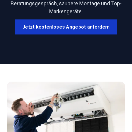
Beratungsgespräch, saubere Montage und Top-
Markengeräte.
Jetzt kostenloses Angebot anfordern