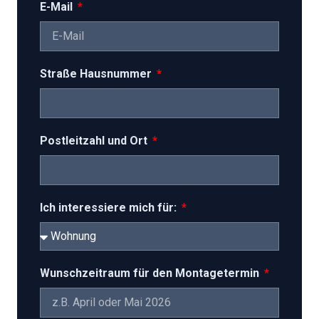
E-Mail
Straße Hausnummer
Postleitzahl und Ort
Ich interessiere mich für:
Wunschzeitraum für den Montagetermin