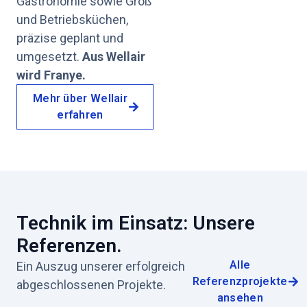
Gastronomie sowie Groß
und Betriebsküchen,
präzise geplant und
umgesetzt.
Aus Wellair
wird Franye.
Mehr über Wellair
erfahren
Technik im Einsatz: Unsere
Referenzen.
Alle
Ein Auszug unserer erfolgreich
Referenzprojekte
abgeschlossenen Projekte.
ansehen