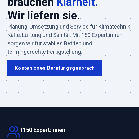
brauchen
Klarheit.
Wir liefern sie.
Planung, Umsetzung und Service für Klimatechnik,
Kälte, Lüftung und Sanitär. Mit 150 Expert:innen
sorgen wir für stabilen Betrieb und
termingerechte Fertigstellung.
Kostenloses Beratungsgespräch
+150 Expert:innen