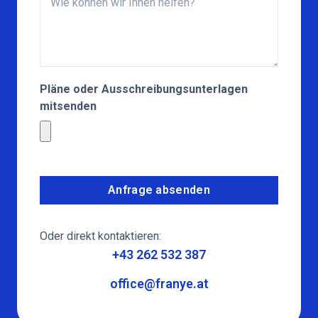
Pläne oder Ausschreibungsunterlagen
mitsenden
Anfrage absenden
Oder direkt kontaktieren:
+43 262 532 387
office@franye.at