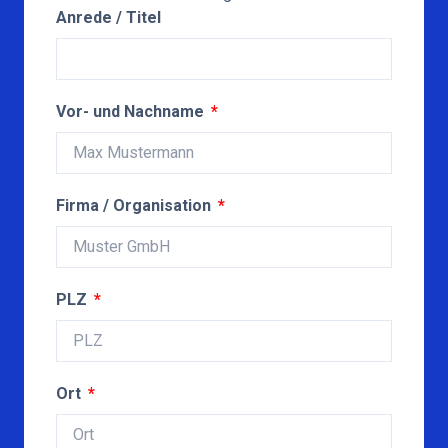
Anrede / Titel
Vor- und Nachname
Firma / Organisation
PLZ
Ort