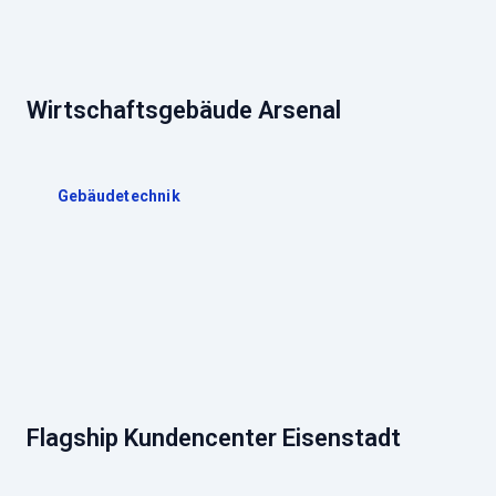
Wirtschaftsgebäude Arsenal
Gebäudetechnik
Flagship Kundencenter Eisenstadt