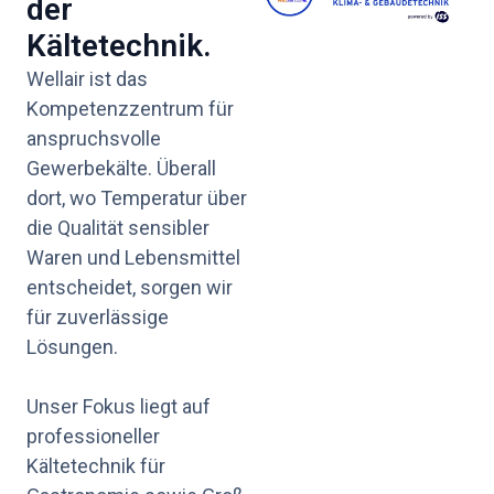
der
Kältetechnik.
Wellair ist das
Kompetenzzentrum für
anspruchsvolle
Gewerbekälte. Überall
dort, wo Temperatur über
die Qualität sensibler
Waren und Lebensmittel
entscheidet, sorgen wir
für zuverlässige
Lösungen.
Unser Fokus liegt auf
professioneller
Kältetechnik für