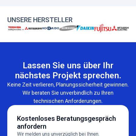
UNSERE HERSTELLER
Lassen Sie uns über Ihr
nächstes Projekt sprechen.
Keine Zeit verlieren, Planungssicherheit gewinnen.
Wir beraten Sie unverbindlich zu Ihren
technischen Anforderungen.
Kostenloses Beratungsgespräch
anfordern
Wir melden uns unverzüglich bei Ihnen.