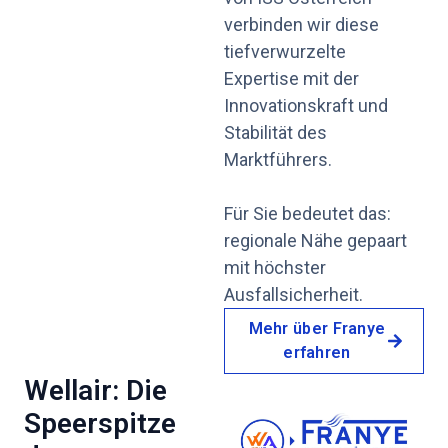
verbinden wir diese
tiefverwurzelte
Expertise mit der
Innovationskraft und
Stabilität des
Marktführers.
Für Sie bedeutet das:
regionale Nähe gepaart
mit höchster
Ausfallsicherheit.
Mehr über Franye
erfahren
Wellair: Die
Speerspitze