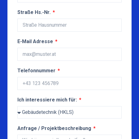
Straße Hs.-Nr.
E-Mail Adresse
Telefonnummer
Ich interessiere mich für:
Anfrage / Projektbeschreibung