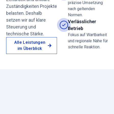
präzise Umsetzung
Zuständigkeiten Projekte
nach geltenden
belasten. Deshalb
Normen.
setzen wir auf klare
Verlässlicher
Steuerung und
Betrieb
technische Stärke.
Fokus auf Wartbarkeit
und regionale Nähe für
Alle Leistungen
schnelle Reaktion.
im Überblick