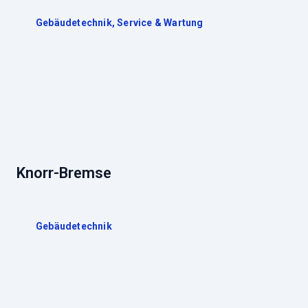
Gebäudetechnik
,
Service & Wartung
Knorr-Bremse
Gebäudetechnik