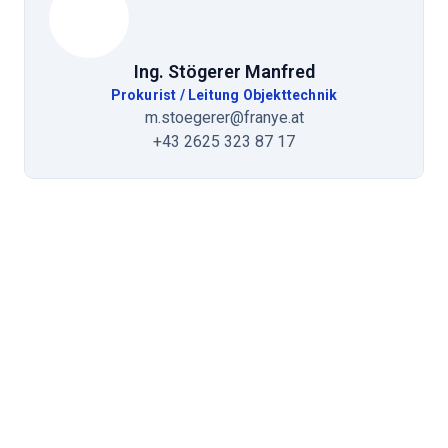
Ing. Stögerer Manfred
Prokurist / Leitung Objekttechnik
m.stoegerer@franye.at
+43 2625 323 87 17