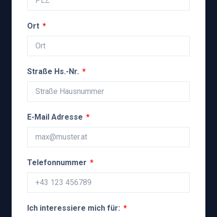
Ort
Straße Hs.-Nr.
E-Mail Adresse
Telefonnummer
Ich interessiere mich für: