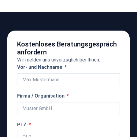
Kostenloses Beratungsgespräch
anfordern
Wir melden uns unverzüglich bei Ihnen.
Vor- und Nachname
Firma / Organisation
PLZ