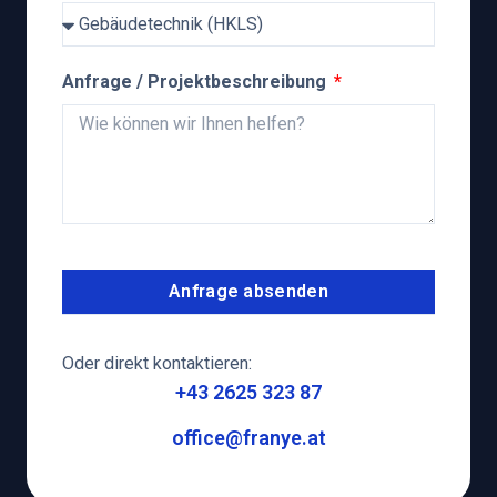
Anfrage / Projektbeschreibung
Anfrage absenden
Oder direkt kontaktieren:
+43 2625 323 87
office@franye.at