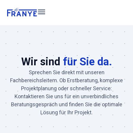
Inhalt
springen
Wir sind
für Sie da.
Sprechen Sie direkt mit unseren
Fachbereichsleitern. Ob Erstberatung, komplexe
Projektplanung oder schneller Service:
Kontaktieren Sie uns für ein unverbindliches
Beratungsgespräch und finden Sie die optimale
Lösung für Ihr Projekt.