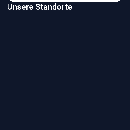
Unsere Standorte